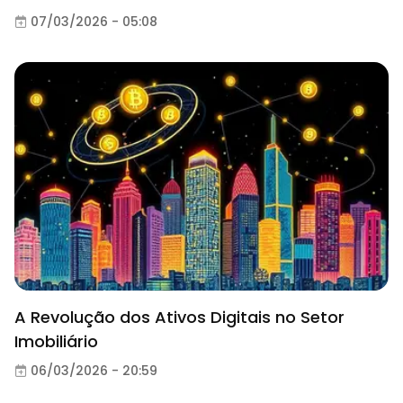
07/03/2026 - 05:08
A Revolução dos Ativos Digitais no Setor
Imobiliário
06/03/2026 - 20:59