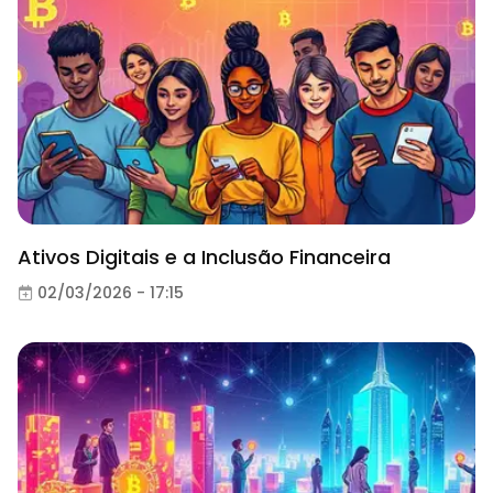
Ativos Digitais e a Inclusão Financeira
02/03/2026 - 17:15