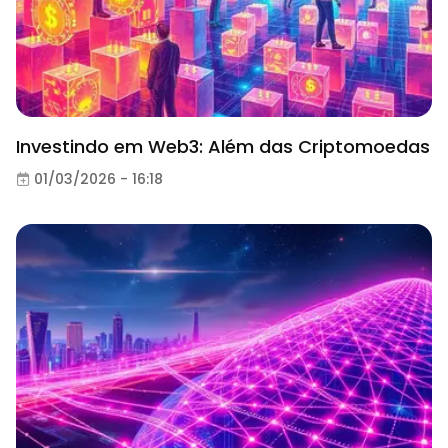
Investindo em Web3: Além das Criptomoedas
01/03/2026 - 16:18