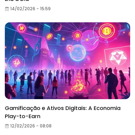
14/02/2026 - 15:59
Gamificação e Ativos Digitais: A Economia
Play-to-Earn
12/02/2026 - 08:08