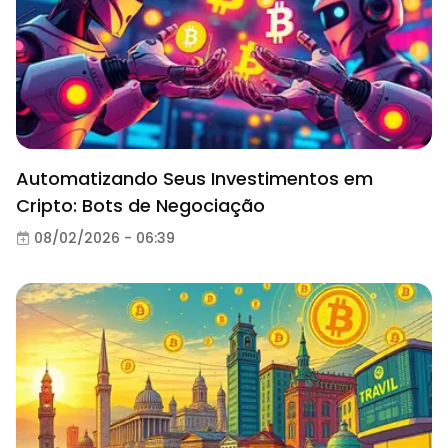
Automatizando Seus Investimentos em
Cripto: Bots de Negociação
08/02/2026 - 06:39