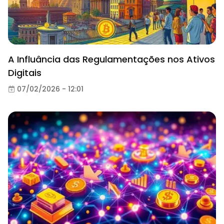
A Influância das Regulamentações nos Ativos
Digitais
07/02/2026 - 12:01