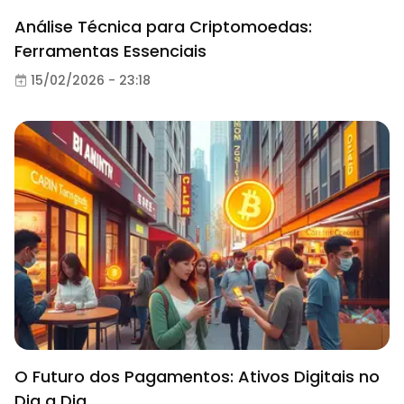
Análise Técnica para Criptomoedas:
Ferramentas Essenciais
15/02/2026 - 23:18
O Futuro dos Pagamentos: Ativos Digitais no
Dia a Dia