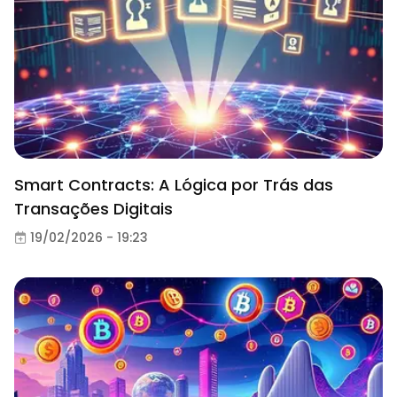
Smart Contracts: A Lógica por Trás das
Transações Digitais
19/02/2026 - 19:23