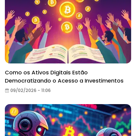
Como os Ativos Digitais Estão
Democratizando o Acesso a Investimentos
09/02/2026 - 11:06