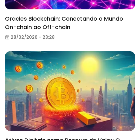
Oracles Blockchain: Conectando o Mundo
On-chain ao Off-chain
28/02/2026 - 23:28