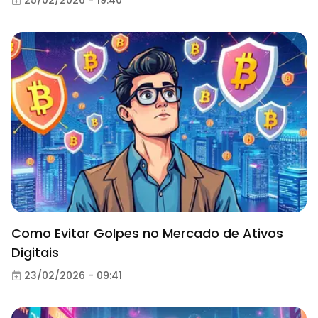
Como Evitar Golpes no Mercado de Ativos
Digitais
23/02/2026 - 09:41