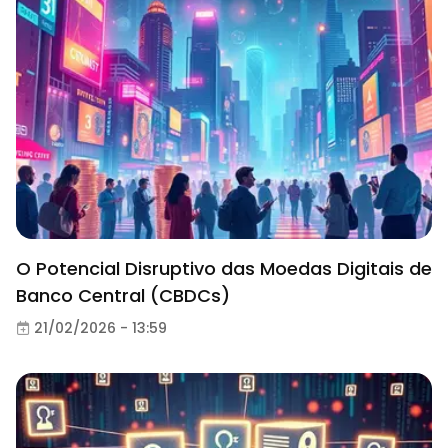
O Potencial Disruptivo das Moedas Digitais de
Banco Central (CBDCs)
21/02/2026 - 13:59