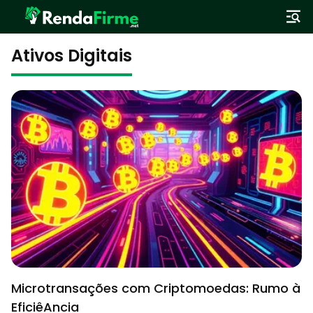
Ativos Digitais
Microtransações com Criptomoedas: Rumo à
EficiêAncia