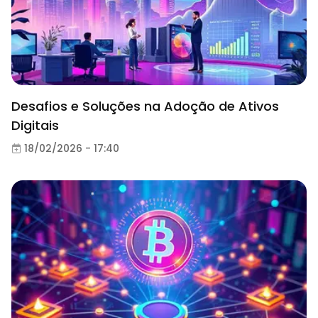
Desafios e Soluções na Adoção de Ativos
Digitais
18/02/2026 - 17:40