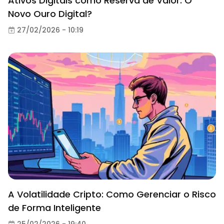
Ativos Digitais como Reserva de Valor: O
Novo Ouro Digital?
27/02/2026 - 10:19
A Volatilidade Cripto: Como Gerenciar o Risco
de Forma Inteligente
25/02/2026 - 19:40