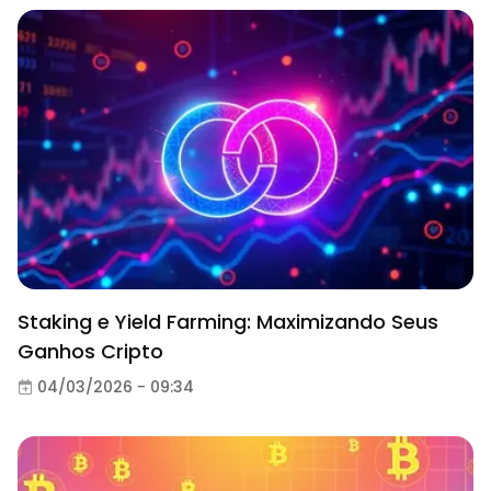
Staking e Yield Farming: Maximizando Seus
Ganhos Cripto
04/03/2026 - 09:34