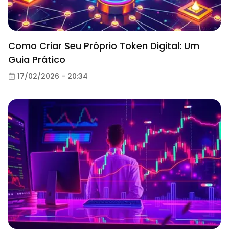
Como Criar Seu Próprio Token Digital: Um
Guia Prático
17/02/2026 - 20:34