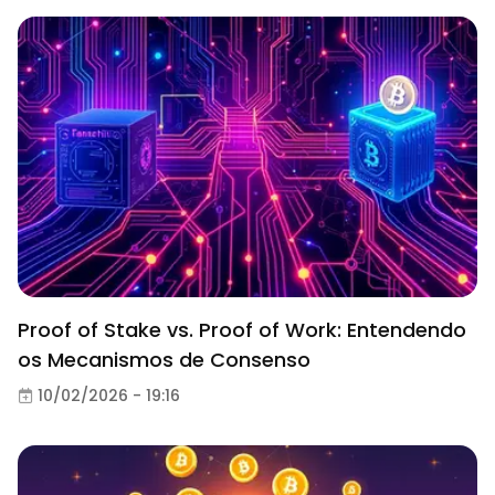
Proof of Stake vs. Proof of Work: Entendendo
os Mecanismos de Consenso
10/02/2026 - 19:16