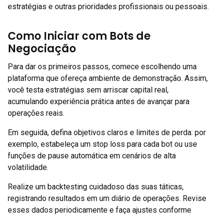
estratégias e outras prioridades profissionais ou pessoais.
Como Iniciar com Bots de
Negociação
Para dar os primeiros passos, comece escolhendo uma
plataforma que ofereça ambiente de demonstração. Assim,
você testa estratégias sem arriscar capital real,
acumulando experiência prática antes de avançar para
operações reais.
Em seguida, defina objetivos claros e limites de perda: por
exemplo, estabeleça um stop loss para cada bot ou use
funções de pause automática em cenários de alta
volatilidade.
Realize um backtesting cuidadoso das suas táticas,
registrando resultados em um diário de operações. Revise
esses dados periodicamente e faça ajustes conforme