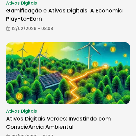
Ativos Digitais
Gamificação e Ativos Digitais: A Economia
Play-to-Earn
12/02/2026 - 08:08
Ativos Digitais
Ativos Digitais Verdes: Investindo com
ConsciêAncia Ambiental