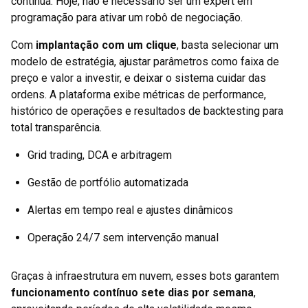
contínua. Hoje, não é necessário ser um expert em
programação para ativar um robô de negociação.
Com
implantação com um clique
, basta selecionar um
modelo de estratégia, ajustar parâmetros como faixa de
preço e valor a investir, e deixar o sistema cuidar das
ordens. A plataforma exibe métricas de performance,
histórico de operações e resultados de backtesting para
total transparência.
Grid trading, DCA e arbitragem
Gestão de portfólio automatizada
Alertas em tempo real e ajustes dinâmicos
Operação 24/7 sem intervenção manual
Graças à infraestrutura em nuvem, esses bots garantem
funcionamento contínuo sete dias por semana
,