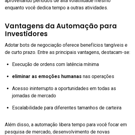
aproveitando períodos de alta volatilidade mesmo
enquanto você dedica tempo a outras atividades.
Vantagens da Automação para
Investidores
Adotar bots de negociação oferece benefícios tangíveis e
de curto prazo. Entre as principais vantagens, destacam-se:
Execução de ordens com latência mínima
eliminar as emoções humanas
nas operações
Acesso ininterrupto a oportunidades em todas as
jornadas de mercado
Escalabilidade para diferentes tamanhos de carteira
Além disso, a automação libera tempo para você focar em
pesquisa de mercado, desenvolvimento de novas