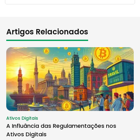
Artigos Relacionados
Ativos Digitais
A Influância das Regulamentações nos
Ativos Digitais