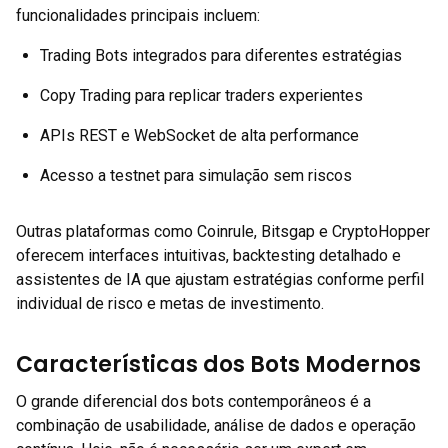
funcionalidades principais incluem:
Trading Bots integrados para diferentes estratégias
Copy Trading para replicar traders experientes
APIs REST e WebSocket de alta performance
Acesso a testnet para simulação sem riscos
Outras plataformas como Coinrule, Bitsgap e CryptoHopper
oferecem interfaces intuitivas, backtesting detalhado e
assistentes de IA que ajustam estratégias conforme perfil
individual de risco e metas de investimento.
Características dos Bots Modernos
O grande diferencial dos bots contemporâneos é a
combinação de usabilidade, análise de dados e operação