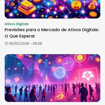
Ativos Digitais
Previsões para o Mercado de Ativos Digitais:
O Que Esperar
05/02/2026 - 09:38