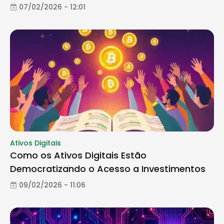
07/02/2026 - 12:01
Ativos Digitais
Como os Ativos Digitais Estão
Democratizando o Acesso a Investimentos
09/02/2026 - 11:06