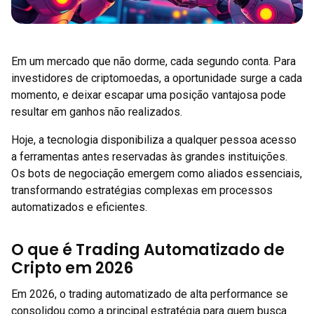
Em um mercado que não dorme, cada segundo conta. Para
investidores de criptomoedas, a oportunidade surge a cada
momento, e deixar escapar uma posição vantajosa pode
resultar em ganhos não realizados.
Hoje, a tecnologia disponibiliza a qualquer pessoa acesso
a ferramentas antes reservadas às grandes instituições.
Os bots de negociação emergem como aliados essenciais,
transformando estratégias complexas em processos
automatizados e eficientes.
O que é Trading Automatizado de
Cripto em 2026
Em 2026, o trading automatizado de alta performance se
consolidou como a principal estratégia para quem busca