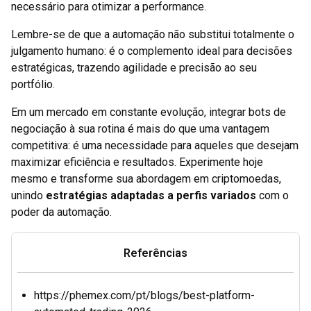
necessário para otimizar a performance.
Lembre-se de que a automação não substitui totalmente o
julgamento humano: é o complemento ideal para decisões
estratégicas, trazendo agilidade e precisão ao seu
portfólio.
Em um mercado em constante evolução, integrar bots de
negociação à sua rotina é mais do que uma vantagem
competitiva: é uma necessidade para aqueles que desejam
maximizar eficiência e resultados. Experimente hoje
mesmo e transforme sua abordagem em criptomoedas,
unindo
estratégias adaptadas a perfis variados
com o
poder da automação.
Referências
https://phemex.com/pt/blogs/best-platform-