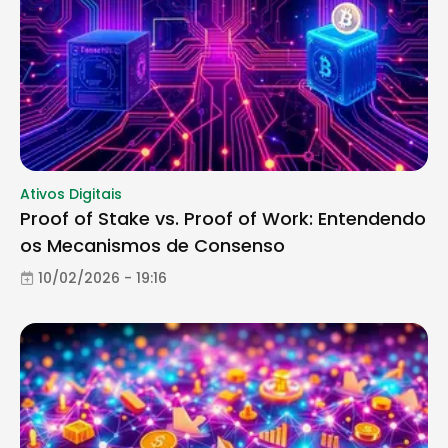
Ativos Digitais
Proof of Stake vs. Proof of Work: Entendendo
os Mecanismos de Consenso
10/02/2026 - 19:16