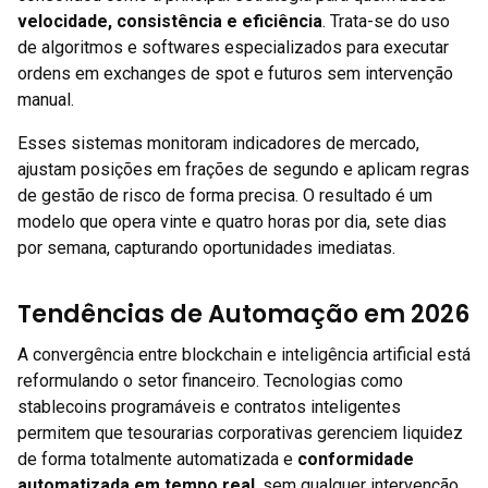
velocidade, consistência e eficiência
. Trata-se do uso
de algoritmos e softwares especializados para executar
ordens em exchanges de spot e futuros sem intervenção
manual.
Esses sistemas monitoram indicadores de mercado,
ajustam posições em frações de segundo e aplicam regras
de gestão de risco de forma precisa. O resultado é um
modelo que opera vinte e quatro horas por dia, sete dias
por semana, capturando oportunidades imediatas.
Tendências de Automação em 2026
A convergência entre blockchain e inteligência artificial está
reformulando o setor financeiro. Tecnologias como
stablecoins programáveis e contratos inteligentes
permitem que tesourarias corporativas gerenciem liquidez
de forma totalmente automatizada e
conformidade
automatizada em tempo real
, sem qualquer intervenção