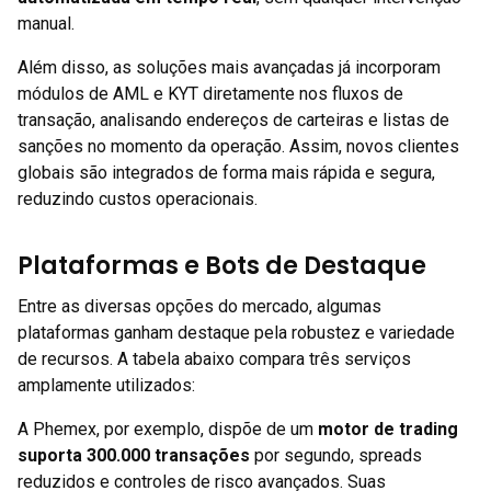
manual.
Além disso, as soluções mais avançadas já incorporam
módulos de AML e KYT diretamente nos fluxos de
transação, analisando endereços de carteiras e listas de
sanções no momento da operação. Assim, novos clientes
globais são integrados de forma mais rápida e segura,
reduzindo custos operacionais.
Plataformas e Bots de Destaque
Entre as diversas opções do mercado, algumas
plataformas ganham destaque pela robustez e variedade
de recursos. A tabela abaixo compara três serviços
amplamente utilizados:
A Phemex, por exemplo, dispõe de um
motor de trading
suporta 300.000 transações
por segundo, spreads
reduzidos e controles de risco avançados. Suas