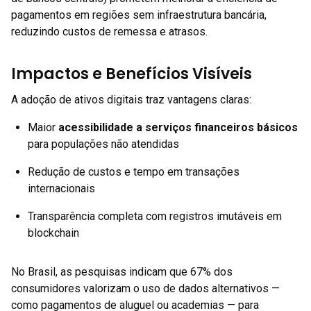
pagamentos em regiões sem infraestrutura bancária,
reduzindo custos de remessa e atrasos.
Impactos e Benefícios Visíveis
A adoção de ativos digitais traz vantagens claras:
Maior
acessibilidade a serviços financeiros básicos
para populações não atendidas
Redução de custos e tempo em transações
internacionais
Transparência completa com registros imutáveis em
blockchain
No Brasil, as pesquisas indicam que 67% dos
consumidores valorizam o uso de dados alternativos —
como pagamentos de aluguel ou academias — para