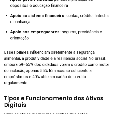
depósitos e educação financeira
Apoio ao sistema financeiro:
contas, crédito, fintechs
e confiança
Apoio aos empregadores:
seguros, previdência e
orientação
Esses pilares influenciam diretamente a segurança
alimentar, a produtividade e a resiliência social. No Brasil,
embora 59–65% dos cidadãos vejam o crédito como motor
de inclusão, apenas 55% têm acesso suficiente a
empréstimos e 40% utilizam cartão de crédito
regularmente.
Tipos e Funcionamento dos Ativos
Digitais