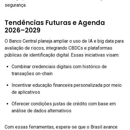
segurança.
Tendências Futuras e Agenda
2026–2029
O Banco Central planeja ampliar o uso de IA e big data para
avaliação de riscos, integrando CBDCs e plataformas
públicas de identificação digital. Essas iniciativas visam:
Combinar credenciais digitais com histórico de
transações on-chain
Incentivar educação financeira personalizada por meio
de aplicativos
Oferecer condições justas de crédito com base em
análise de dados alternativos
Com essas ferramentas, espera-se que o Brasil avance