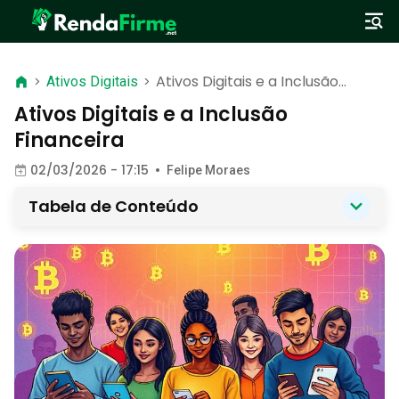
Ativos Digitais e a Inclusão
>
Ativos Digitais
>
Financeira
Ativos Digitais e a Inclusão
Financeira
02/03/2026 - 17:15
•
Felipe Moraes
Tabela de Conteúdo