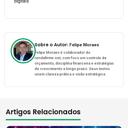
digitais
Sobre o Autor:
Felipe Moraes
Felipe Moraes é colaborador do
rendafirme.net, com foco em controle de
orçamento, disciplina financeira e estratégias
de crescimento a longo prazo. Seus textos
unem clareza prática e visão estratégica.
Artigos Relacionados