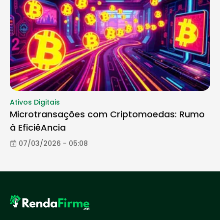
Ativos Digitais
Microtransações com Criptomoedas: Rumo
à EficiêAncia
07/03/2026 - 05:08