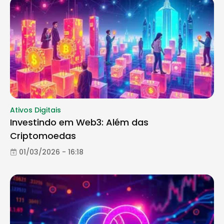
Ativos Digitais
Investindo em Web3: Além das
Criptomoedas
01/03/2026 - 16:18