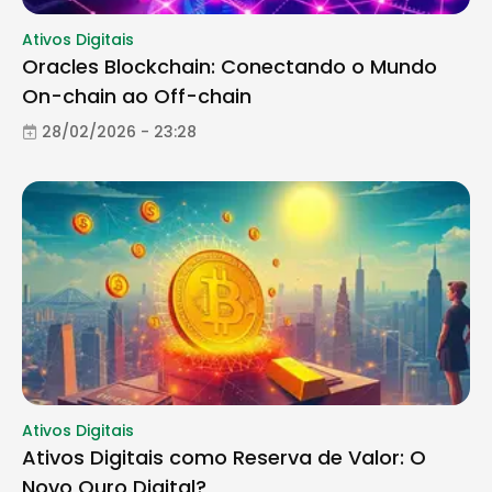
Ativos Digitais
Oracles Blockchain: Conectando o Mundo
On-chain ao Off-chain
28/02/2026 - 23:28
Ativos Digitais
Ativos Digitais como Reserva de Valor: O
Novo Ouro Digital?