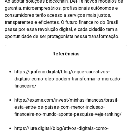
Ao adotar soluções blockchain, DeFi e novos modelos de
garantia, microempresários, profissionais autônomos e
consumidores terão acesso a serviços mais justos,
transparentes e eficientes. O futuro financeiro do Brasil
passa por essa revolução digital, e cada cidadão tem a
oportunidade de ser protagonista nessa transformação.
Referências
https://grafeno.digital/blog/o-que-sao-ativos-
digitais-como-eles-podem-transformar-o-mercado-
financeiro/
https://exame.com/invest/minhas-financas/brasil-
esta-entre-os-paises-com-menor-inclusao-
financeira-no-mundo-aponta-pesquisa-veja-ranking/
https://iure.digital/blog/ativos-digitais-como-