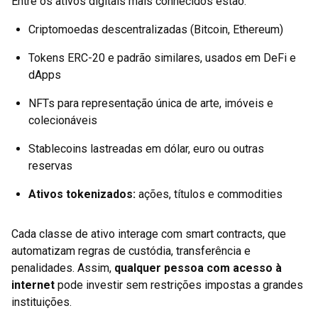
Entre os ativos digitais mais conhecidos estão:
Criptomoedas descentralizadas (Bitcoin, Ethereum)
Tokens ERC-20 e padrão similares, usados em DeFi e
dApps
NFTs para representação única de arte, imóveis e
colecionáveis
Stablecoins lastreadas em dólar, euro ou outras
reservas
Ativos tokenizados:
ações, títulos e commodities
Cada classe de ativo interage com smart contracts, que
automatizam regras de custódia, transferência e
penalidades. Assim,
qualquer pessoa com acesso à
internet
pode investir sem restrições impostas a grandes
instituições.