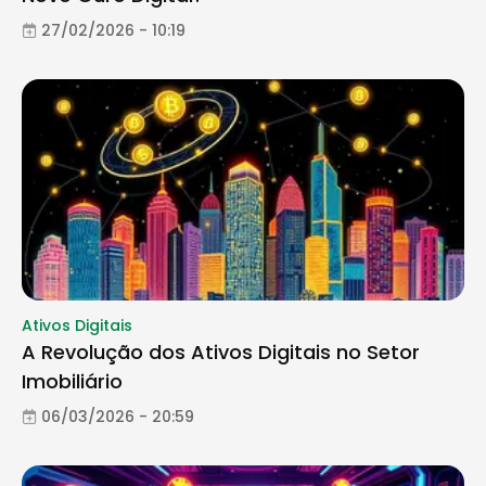
27/02/2026 - 10:19
Ativos Digitais
A Revolução dos Ativos Digitais no Setor
Imobiliário
06/03/2026 - 20:59