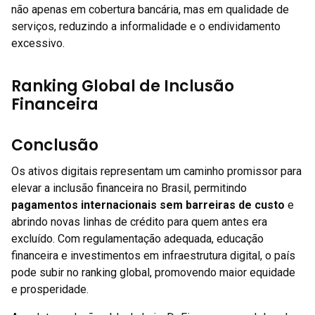
não apenas em cobertura bancária, mas em qualidade de
serviços, reduzindo a informalidade e o endividamento
excessivo.
Ranking Global de Inclusão
Financeira
Conclusão
Os ativos digitais representam um caminho promissor para
elevar a inclusão financeira no Brasil, permitindo
pagamentos internacionais sem barreiras de custo
e
abrindo novas linhas de crédito para quem antes era
excluído. Com regulamentação adequada, educação
financeira e investimentos em infraestrutura digital, o país
pode subir no ranking global, promovendo maior equidade
e prosperidade.