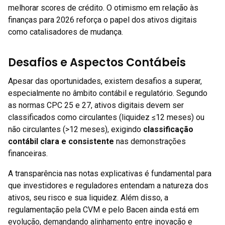
melhorar scores de crédito. O otimismo em relação às
finanças para 2026 reforça o papel dos ativos digitais
como catalisadores de mudança.
Desafios e Aspectos Contábeis
Apesar das oportunidades, existem desafios a superar,
especialmente no âmbito contábil e regulatório. Segundo
as normas CPC 25 e 27, ativos digitais devem ser
classificados como circulantes (liquidez ≤12 meses) ou
não circulantes (>12 meses), exigindo
classificação
contábil clara e consistente
nas demonstrações
financeiras.
A transparência nas notas explicativas é fundamental para
que investidores e reguladores entendam a natureza dos
ativos, seu risco e sua liquidez. Além disso, a
regulamentação pela CVM e pelo Bacen ainda está em
evolução, demandando alinhamento entre inovação e