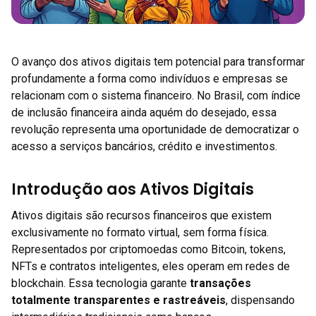
O avanço dos ativos digitais tem potencial para transformar
profundamente a forma como indivíduos e empresas se
relacionam com o sistema financeiro. No Brasil, com índice
de inclusão financeira ainda aquém do desejado, essa
revolução representa uma oportunidade de democratizar o
acesso a serviços bancários, crédito e investimentos.
Introdução aos Ativos Digitais
Ativos digitais são recursos financeiros que existem
exclusivamente no formato virtual, sem forma física.
Representados por criptomoedas como Bitcoin, tokens,
NFTs e contratos inteligentes, eles operam em redes de
blockchain. Essa tecnologia garante
transações
totalmente transparentes e rastreáveis
, dispensando