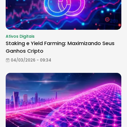
Ativos Digitais
Staking e Yield Farming: Maximizando Seus
Ganhos Cripto
04/03/2026 - 09:34