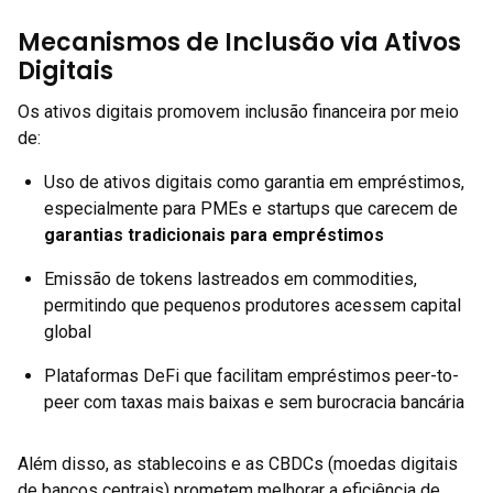
Mecanismos de Inclusão via Ativos
Digitais
Os ativos digitais promovem inclusão financeira por meio
de:
Uso de ativos digitais como garantia em empréstimos,
especialmente para PMEs e startups que carecem de
garantias tradicionais para empréstimos
Emissão de tokens lastreados em commodities,
permitindo que pequenos produtores acessem capital
global
Plataformas DeFi que facilitam empréstimos peer-to-
peer com taxas mais baixas e sem burocracia bancária
Além disso, as stablecoins e as CBDCs (moedas digitais
de bancos centrais) prometem melhorar a eficiência de