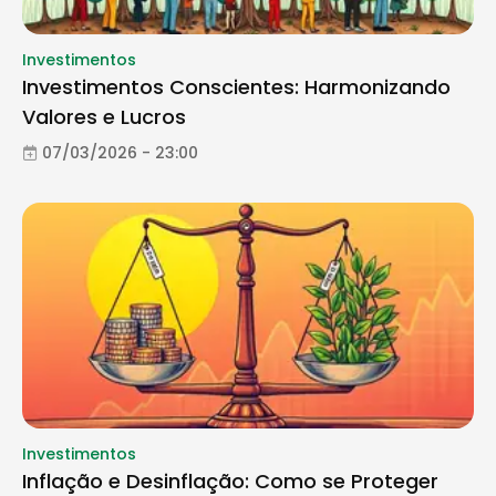
Investimentos
Investimentos Conscientes: Harmonizando
Valores e Lucros
07/03/2026 - 23:00
Investimentos
Inflação e Desinflação: Como se Proteger