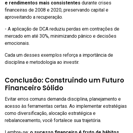
e rendimentos mais consistentes
durante crises
financeiras de 2008 e 2020, preservando capital e
aproveitando a recuperação.
- A aplicação de DCA reduziu perdas em contrações de
mercado em até 30%, minimizando pânico e decisões
emocionais.
Cada um desses exemplos reforça a importância de
disciplina e metodologia ao investir.
Conclusão: Construindo um Futuro
Financeiro Sólido
Evitar erros comuns demanda disciplina, planejamento e
acesso às ferramentas certas. Ao implementar estratégias
como diversificação, alocação estratégica e
rebalanceamento, você fortalece sua trajetória.
Lembre-se:
o sucesso financeiro é fruto de hábitos