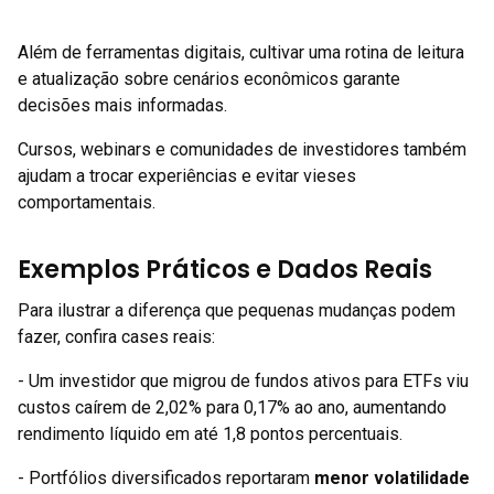
Além de ferramentas digitais, cultivar uma rotina de leitura
e atualização sobre cenários econômicos garante
decisões mais informadas.
Cursos, webinars e comunidades de investidores também
ajudam a trocar experiências e evitar vieses
comportamentais.
Exemplos Práticos e Dados Reais
Para ilustrar a diferença que pequenas mudanças podem
fazer, confira cases reais:
- Um investidor que migrou de fundos ativos para ETFs viu
custos caírem de 2,02% para 0,17% ao ano, aumentando
rendimento líquido em até 1,8 pontos percentuais.
- Portfólios diversificados reportaram
menor volatilidade