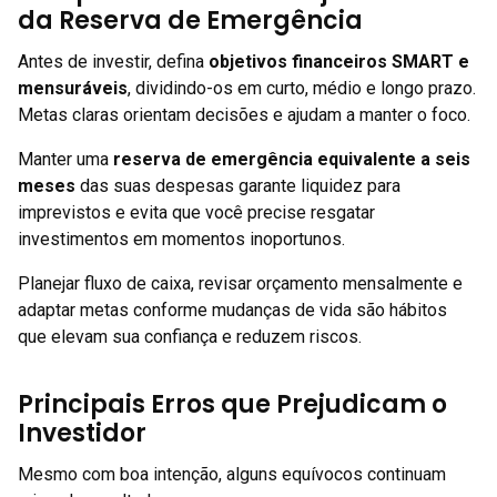
da Reserva de Emergência
Antes de investir, defina
objetivos financeiros SMART e
mensuráveis
, dividindo-os em curto, médio e longo prazo.
Metas claras orientam decisões e ajudam a manter o foco.
Manter uma
reserva de emergência equivalente a seis
meses
das suas despesas garante liquidez para
imprevistos e evita que você precise resgatar
investimentos em momentos inoportunos.
Planejar fluxo de caixa, revisar orçamento mensalmente e
adaptar metas conforme mudanças de vida são hábitos
que elevam sua confiança e reduzem riscos.
Principais Erros que Prejudicam o
Investidor
Mesmo com boa intenção, alguns equívocos continuam