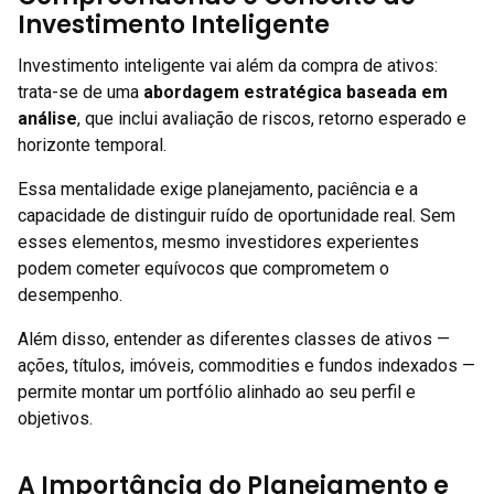
Investimento Inteligente
Investimento inteligente vai além da compra de ativos:
trata-se de uma
abordagem estratégica baseada em
análise
, que inclui avaliação de riscos, retorno esperado e
horizonte temporal.
Essa mentalidade exige planejamento, paciência e a
capacidade de distinguir ruído de oportunidade real. Sem
esses elementos, mesmo investidores experientes
podem cometer equívocos que comprometem o
desempenho.
Além disso, entender as diferentes classes de ativos —
ações, títulos, imóveis, commodities e fundos indexados —
permite montar um portfólio alinhado ao seu perfil e
objetivos.
A Importância do Planejamento e