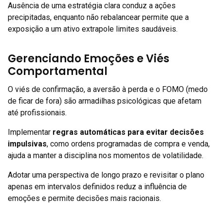
Ausência de uma estratégia clara conduz a ações
precipitadas, enquanto não rebalancear permite que a
exposição a um ativo extrapole limites saudáveis.
Gerenciando Emoções e Viés
Comportamental
O viés de confirmação, a aversão à perda e o FOMO (medo
de ficar de fora) são armadilhas psicológicas que afetam
até profissionais.
Implementar
regras automáticas para evitar decisões
impulsivas
, como ordens programadas de compra e venda,
ajuda a manter a disciplina nos momentos de volatilidade.
Adotar uma perspectiva de longo prazo e revisitar o plano
apenas em intervalos definidos reduz a influência de
emoções e permite decisões mais racionais.