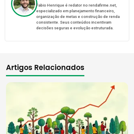
Fabio Henrique é redator no rendafirme.net,
especializado em planejamento financeiro,
organização de metas e construção de renda
consistente. Seus conteúdos incentivam
decisões seguras e evolução estruturada.
Artigos Relacionados