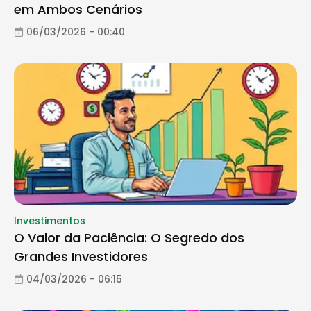
em Ambos Cenários
06/03/2026 - 00:40
Investimentos
O Valor da Paciência: O Segredo dos
Grandes Investidores
04/03/2026 - 06:15