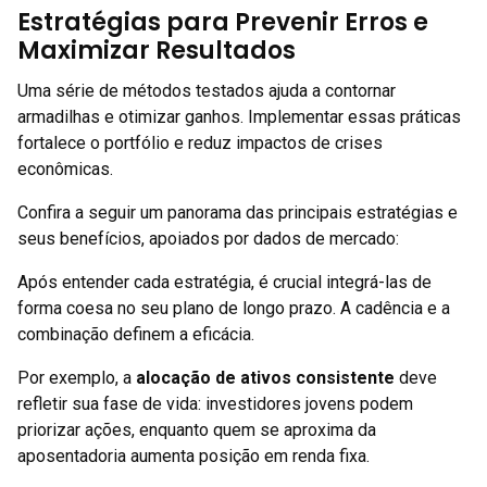
Estratégias para Prevenir Erros e
Maximizar Resultados
Uma série de métodos testados ajuda a contornar
armadilhas e otimizar ganhos. Implementar essas práticas
fortalece o portfólio e reduz impactos de crises
econômicas.
Confira a seguir um panorama das principais estratégias e
seus benefícios, apoiados por dados de mercado:
Após entender cada estratégia, é crucial integrá-las de
forma coesa no seu plano de longo prazo. A cadência e a
combinação definem a eficácia.
Por exemplo, a
alocação de ativos consistente
deve
refletir sua fase de vida: investidores jovens podem
priorizar ações, enquanto quem se aproxima da
aposentadoria aumenta posição em renda fixa.