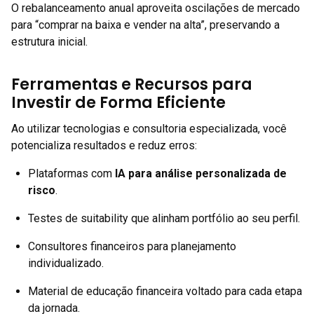
O rebalanceamento anual aproveita oscilações de mercado
para “comprar na baixa e vender na alta”, preservando a
estrutura inicial.
Ferramentas e Recursos para
Investir de Forma Eficiente
Ao utilizar tecnologias e consultoria especializada, você
potencializa resultados e reduz erros:
Plataformas com
IA para análise personalizada de
risco
.
Testes de suitability que alinham portfólio ao seu perfil.
Consultores financeiros para planejamento
individualizado.
Material de educação financeira voltado para cada etapa
da jornada.