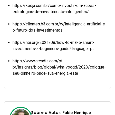
https://kodja.com.br/como-investir-em-acoes-
estrategias-de-investimento-inteligentes/
https://clientes.b3.com.br/w/inteligencia-artificial-e-
o-futuro-dos-investimentos
https://hbr.org/2021/08/how-to-make-smart-
investments-a-beginners-guide?language=pt
https://www.arcadis.com/pt-
br/insights/blog/global/wim-voogd/2023/coloque-
seu-dinheiro-onde-sua-energia-esta
Sobre o Autor:
Fabio Henrique