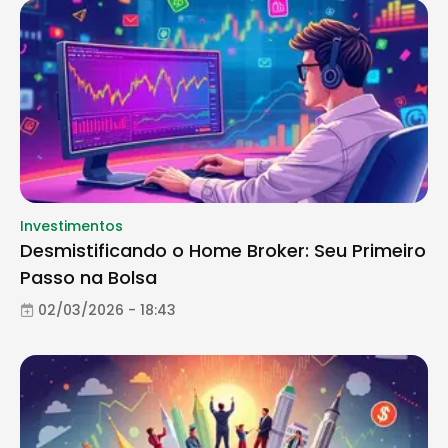
Investimentos
Desmistificando o Home Broker: Seu Primeiro
Passo na Bolsa
02/03/2026 - 18:43