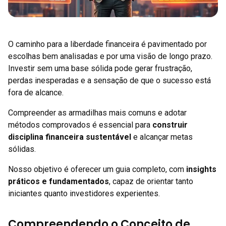
O caminho para a liberdade financeira é pavimentado por
escolhas bem analisadas e por uma visão de longo prazo.
Investir sem uma base sólida pode gerar frustração,
perdas inesperadas e a sensação de que o sucesso está
fora de alcance.
Compreender as armadilhas mais comuns e adotar
métodos comprovados é essencial para
construir
disciplina financeira sustentável
e alcançar metas
sólidas.
Nosso objetivo é oferecer um guia completo, com
insights
práticos e fundamentados
, capaz de orientar tanto
iniciantes quanto investidores experientes.
Compreendendo o Conceito de