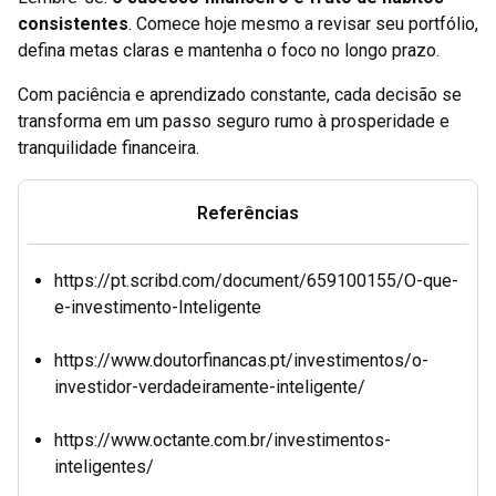
consistentes
. Comece hoje mesmo a revisar seu portfólio,
defina metas claras e mantenha o foco no longo prazo.
Com paciência e aprendizado constante, cada decisão se
transforma em um passo seguro rumo à prosperidade e
tranquilidade financeira.
Referências
https://pt.scribd.com/document/659100155/O-que-
e-investimento-Inteligente
https://www.doutorfinancas.pt/investimentos/o-
investidor-verdadeiramente-inteligente/
https://www.octante.com.br/investimentos-
inteligentes/