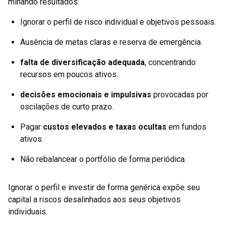
minando resultados:
Ignorar o perfil de risco individual e objetivos pessoais.
Ausência de metas claras e reserva de emergência.
falta de diversificação adequada
, concentrando
recursos em poucos ativos.
decisões emocionais e impulsivas
provocadas por
oscilações de curto prazo.
Pagar
custos elevados e taxas ocultas
em fundos
ativos.
Não rebalancear o portfólio de forma periódica.
Ignorar o perfil e investir de forma genérica expõe seu
capital a riscos desalinhados aos seus objetivos
individuais.