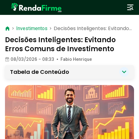
Decisões Inteligentes: Evitando
>
Investimentos
>
Erros Comuns de Investimento
Decisões Inteligentes: Evitando
Erros Comuns de Investimento
08/03/2026 - 08:33
•
Fabio Henrique
Tabela de Conteúdo