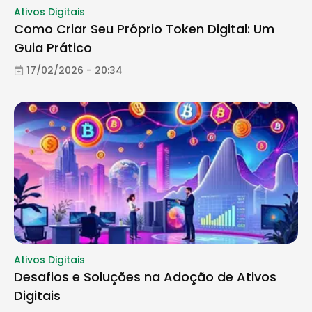
Ativos Digitais
Como Criar Seu Próprio Token Digital: Um
Guia Prático
17/02/2026 - 20:34
Ativos Digitais
Desafios e Soluções na Adoção de Ativos
Digitais