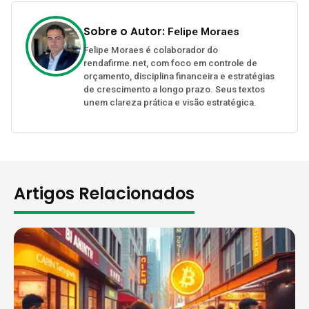
Sobre o Autor:
Felipe Moraes
Felipe Moraes é colaborador do
rendafirme.net, com foco em controle de
orçamento, disciplina financeira e estratégias
de crescimento a longo prazo. Seus textos
unem clareza prática e visão estratégica.
Artigos Relacionados