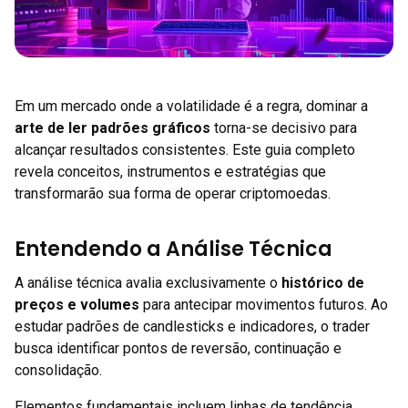
Em um mercado onde a volatilidade é a regra, dominar a
arte de ler padrões gráficos
torna-se decisivo para
alcançar resultados consistentes. Este guia completo
revela conceitos, instrumentos e estratégias que
transformarão sua forma de operar criptomoedas.
Entendendo a Análise Técnica
A análise técnica avalia exclusivamente o
histórico de
preços e volumes
para antecipar movimentos futuros. Ao
estudar padrões de candlesticks e indicadores, o trader
busca identificar pontos de reversão, continuação e
consolidação.
Elementos fundamentais incluem linhas de tendência,