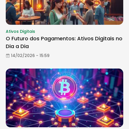
Ativos Digitais
O Futuro dos Pagamentos: Ativos Digitais no
Dia a Dia
14/02/2026 - 15:59