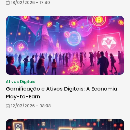
18/02/2026 - 17:40
Ativos Digitais
Gamificação e Ativos Digitais: A Economia
Play-to-Earn
12/02/2026 - 08:08