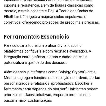
suporte e resistência, além de figuras clássicas como
martelo, estrela cadente e Doji. A Teoria das Ondas de
Elliott também ajuda a mapear ciclos impulsivos e
corretivos, oferecendo projeções de preço mais precisas.
Ferramentas Essenciais
Para colocar a teoria em prática, é vital escolher
plataformas confiáveis e com recursos avançados. A
integração entre gráficos, alertas e dados on-chain
potencializa a qualidade das decisões.
Além dessas, plataformas como Coinigy, CryptoQuant e
Messari agregam funções de execução de ordens, alertas
personalizados e relatórios aprofundados. Escolher a
ferramenta certa depende do seu perfil: iniciantes podem
priorizar interfaces intuitivas, enquanto profissionais
buscam maior customização.