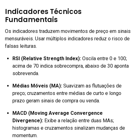
Indicadores Técnicos
Fundamentais
Os indicadores traduzem movimentos de preço em sinais
mensuráveis. Usar múltiplos indicadores reduz o risco de
falsas leituras.
RSI (Relative Strength Index)
:
Oscila entre 0 e 100;
acima de 70 indica sobrecompra, abaixo de 30 aponta
sobrevenda.
Médias Móveis (MA)
:
Suavizam as flutuações de
preço; cruzamentos entre médias de curto e longo
prazo geram sinais de compra ou venda.
MACD (Moving Average Convergence
Divergence)
:
Exibe a relação entre duas MAs;
histogramas e cruzamentos sinalizam mudanças de
momentum.