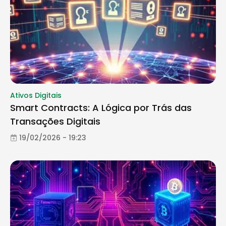
Ativos Digitais
Smart Contracts: A Lógica por Trás das
Transações Digitais
19/02/2026 - 19:23