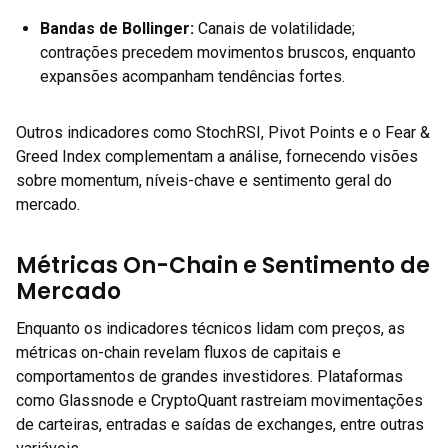
Bandas de Bollinger
:
Canais de volatilidade;
contrações precedem movimentos bruscos, enquanto
expansões acompanham tendências fortes.
Outros indicadores como StochRSI, Pivot Points e o Fear &
Greed Index complementam a análise, fornecendo visões
sobre momentum, níveis-chave e sentimento geral do
mercado.
Métricas On-Chain e Sentimento de
Mercado
Enquanto os indicadores técnicos lidam com preços, as
métricas on-chain revelam fluxos de capitais e
comportamentos de grandes investidores. Plataformas
como Glassnode e CryptoQuant rastreiam movimentações
de carteiras, entradas e saídas de exchanges, entre outras