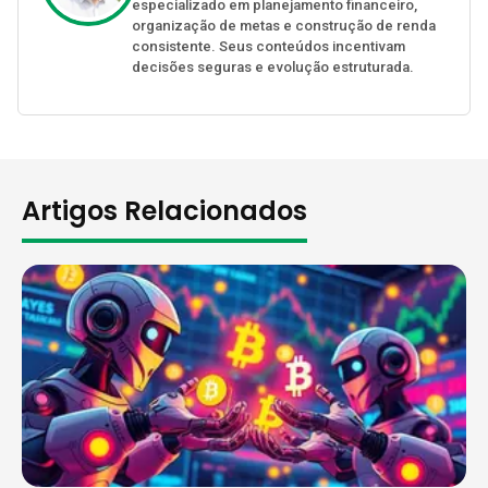
especializado em planejamento financeiro,
organização de metas e construção de renda
consistente. Seus conteúdos incentivam
decisões seguras e evolução estruturada.
Artigos Relacionados