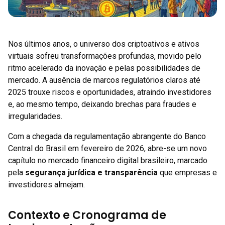
Nos últimos anos, o universo dos criptoativos e ativos
virtuais sofreu transformações profundas, movido pelo
ritmo acelerado da inovação e pelas possibilidades de
mercado. A ausência de marcos regulatórios claros até
2025 trouxe riscos e oportunidades, atraindo investidores
e, ao mesmo tempo, deixando brechas para fraudes e
irregularidades.
Com a chegada da regulamentação abrangente do Banco
Central do Brasil em fevereiro de 2026, abre-se um novo
capítulo no mercado financeiro digital brasileiro, marcado
pela
segurança jurídica e transparência
que empresas e
investidores almejam.
Contexto e Cronograma de