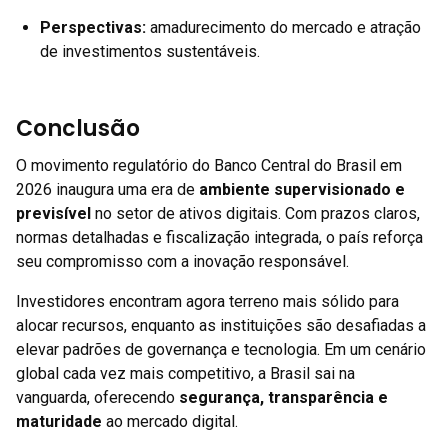
Perspectivas:
amadurecimento do mercado e atração
de investimentos sustentáveis.
Conclusão
O movimento regulatório do Banco Central do Brasil em
2026 inaugura uma era de
ambiente supervisionado e
previsível
no setor de ativos digitais. Com prazos claros,
normas detalhadas e fiscalização integrada, o país reforça
seu compromisso com a inovação responsável.
Investidores encontram agora terreno mais sólido para
alocar recursos, enquanto as instituições são desafiadas a
elevar padrões de governança e tecnologia. Em um cenário
global cada vez mais competitivo, a Brasil sai na
vanguarda, oferecendo
segurança, transparência e
maturidade
ao mercado digital.