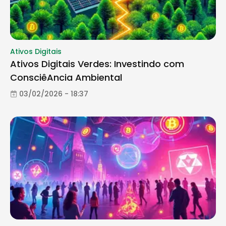
Ativos Digitais
Ativos Digitais Verdes: Investindo com
ConsciêAncia Ambiental
03/02/2026 - 18:37