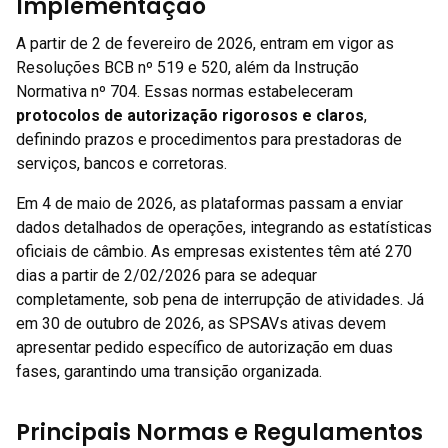
Implementação
A partir de 2 de fevereiro de 2026, entram em vigor as
Resoluções BCB nº 519 e 520, além da Instrução
Normativa nº 704. Essas normas estabeleceram
protocolos de autorização rigorosos e claros
,
definindo prazos e procedimentos para prestadoras de
serviços, bancos e corretoras.
Em 4 de maio de 2026, as plataformas passam a enviar
dados detalhados de operações, integrando as estatísticas
oficiais de câmbio. As empresas existentes têm até 270
dias a partir de 2/02/2026 para se adequar
completamente, sob pena de interrupção de atividades. Já
em 30 de outubro de 2026, as SPSAVs ativas devem
apresentar pedido específico de autorização em duas
fases, garantindo uma transição organizada.
Principais Normas e Regulamentos