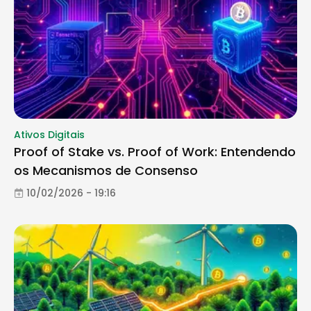
Ativos Digitais
Proof of Stake vs. Proof of Work: Entendendo
os Mecanismos de Consenso
10/02/2026 - 19:16