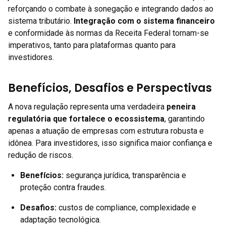
reforçando o combate à sonegação e integrando dados ao
sistema tributário.
Integração com o sistema financeiro
e conformidade às normas da Receita Federal tornam-se
imperativos, tanto para plataformas quanto para
investidores.
Benefícios, Desafios e Perspectivas
A nova regulação representa uma verdadeira
peneira
regulatória que fortalece o ecossistema
, garantindo
apenas a atuação de empresas com estrutura robusta e
idônea. Para investidores, isso significa maior confiança e
redução de riscos.
Benefícios:
segurança jurídica, transparência e
proteção contra fraudes.
Desafios:
custos de compliance, complexidade e
adaptação tecnológica.