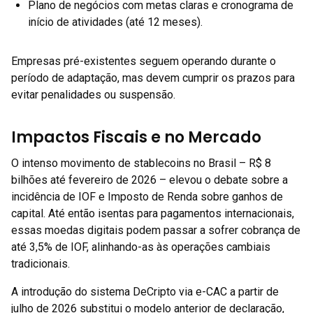
Plano de negócios com metas claras e cronograma de
início de atividades (até 12 meses).
Empresas pré-existentes seguem operando durante o
período de adaptação, mas devem cumprir os prazos para
evitar penalidades ou suspensão.
Impactos Fiscais e no Mercado
O intenso movimento de stablecoins no Brasil – R$ 8
bilhões até fevereiro de 2026 – elevou o debate sobre a
incidência de IOF e Imposto de Renda sobre ganhos de
capital. Até então isentas para pagamentos internacionais,
essas moedas digitais podem passar a sofrer cobrança de
até 3,5% de IOF, alinhando-as às operações cambiais
tradicionais.
A introdução do sistema DeCripto via e-CAC a partir de
julho de 2026 substitui o modelo anterior de declaração,