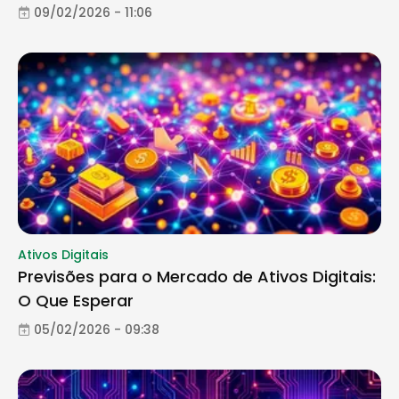
09/02/2026 - 11:06
Ativos Digitais
Previsões para o Mercado de Ativos Digitais:
O Que Esperar
05/02/2026 - 09:38