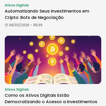
Ativos Digitais
Automatizando Seus Investimentos em
Cripto: Bots de Negociação
08/02/2026 - 06:39
Ativos Digitais
Como os Ativos Digitais Estão
Democratizando o Acesso a Investimentos