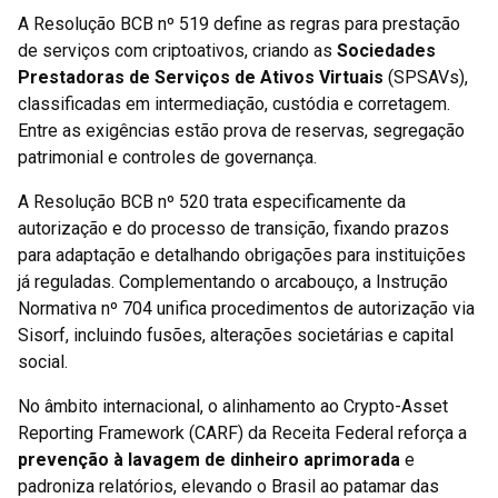
A Resolução BCB nº 519 define as regras para prestação
de serviços com criptoativos, criando as
Sociedades
Prestadoras de Serviços de Ativos Virtuais
(SPSAVs),
classificadas em intermediação, custódia e corretagem.
Entre as exigências estão prova de reservas, segregação
patrimonial e controles de governança.
A Resolução BCB nº 520 trata especificamente da
autorização e do processo de transição, fixando prazos
para adaptação e detalhando obrigações para instituições
já reguladas. Complementando o arcabouço, a Instrução
Normativa nº 704 unifica procedimentos de autorização via
Sisorf, incluindo fusões, alterações societárias e capital
social.
No âmbito internacional, o alinhamento ao Crypto-Asset
Reporting Framework (CARF) da Receita Federal reforça a
prevenção à lavagem de dinheiro aprimorada
e
padroniza relatórios, elevando o Brasil ao patamar das