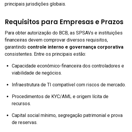
principais jurisdições globais.
Requisitos para Empresas e Prazos
Para obter autorização do BCB, as SPSAVs e instituições
financeiras devem comprovar diversos requisitos,
garantindo
controle interno e governança corporativa
consistentes. Entre os principais estão:
Capacidade econômico-financeira dos controladores e
viabilidade de negócios.
Infraestrutura de TI compatível com riscos de mercado.
Procedimentos de KYC/AML e origem lícita de
recursos.
Capital social mínimo, segregação patrimonial e prova
de reservas.