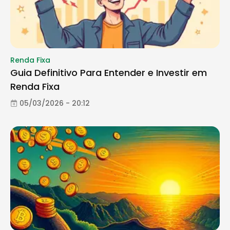
Renda Fixa
Guia Definitivo Para Entender e Investir em
Renda Fixa
05/03/2026 - 20:12