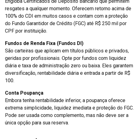
Engloba Certificados de Depósito Bancário que permitem
resgates a qualquer momento. Oferecem retorno acima de
100% do CDI em muitos casos e contam com a proteção
do Fundo Garantidor de Crédito (FGC) até R$ 250 mil por
CPF por instituição.
Fundos de Renda Fixa (Fundos DI)
São carteiras que aplicam em títulos públicos e privados,
geridas por profissionais. Opte por fundos com liquidez
diária e taxa de administração zero ou baixa. Eles garantem
diversificação, rentabilidade diária e entrada a partir de R$
100.
Conta Poupança
Embora tenha rentabilidade inferior, a poupança oferece
extrema simplicidade, liquidez imediata e proteção do FGC.
Pode ser usada como complemento, mas não deve ser a
única opção para sua reserva.