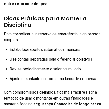
entre retorno e despesa
.
Dicas Práticas para Manter a
Disciplina
Para consolidar sua reserva de emergência, siga passos
simples:
Estabeleça aportes automáticos mensais
Use contas separadas para diferenciar objetivos
Revise periodicamente o valor acumulado
Ajuste o montante conforme mudança de despesas
Com compromissos definidos, fica mais fácil resistir à
tentação de usar o montante em outras finalidades e
manter o foco na
segurança financeira de longo prazo
.