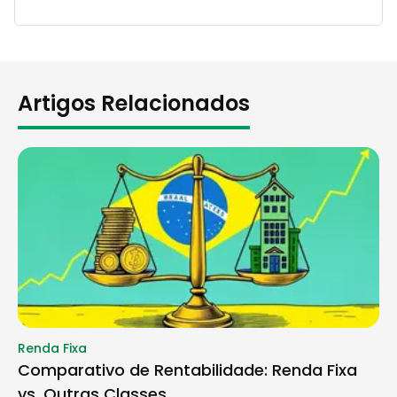
Artigos Relacionados
Renda Fixa
Comparativo de Rentabilidade: Renda Fixa
vs. Outras Classes