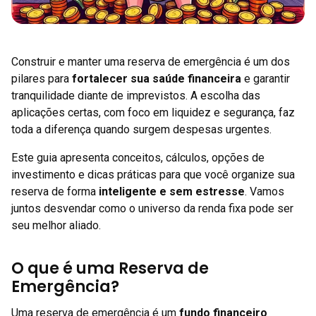
Construir e manter uma reserva de emergência é um dos
pilares para
fortalecer sua saúde financeira
e garantir
tranquilidade diante de imprevistos. A escolha das
aplicações certas, com foco em liquidez e segurança, faz
toda a diferença quando surgem despesas urgentes.
Este guia apresenta conceitos, cálculos, opções de
investimento e dicas práticas para que você organize sua
reserva de forma
inteligente e sem estresse
. Vamos
juntos desvendar como o universo da renda fixa pode ser
seu melhor aliado.
O que é uma Reserva de
Emergência?
Uma reserva de emergência é um
fundo financeiro