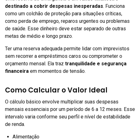
destinado a cobrir despesas inesperadas
. Funciona
como um colchão de proteção para situações críticas,
como perda de emprego, reparos urgentes ou problemas
de saúde. Esse dinheiro deve estar separado de outras
metas de médio e longo prazo.
Ter uma reserva adequada permite lidar com imprevistos
sem recorrer a empréstimos caros ou comprometer o
orçamento mensal. Ela traz
tranquilidade e segurança
financeira
em momentos de tensão.
Como Calcular o Valor Ideal
O cálculo básico envolve multiplicar suas despesas
mensais essenciais por um período de 6 a 12 meses. Esse
intervalo varia conforme seu perfil e nível de estabilidade
de renda.
Alimentação