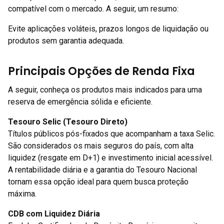
compatível com o mercado. A seguir, um resumo:
Evite aplicações voláteis, prazos longos de liquidação ou
produtos sem garantia adequada.
Principais Opções de Renda Fixa
A seguir, conheça os produtos mais indicados para uma
reserva de emergência sólida e eficiente.
Tesouro Selic (Tesouro Direto)
Títulos públicos pós-fixados que acompanham a taxa Selic.
São considerados os mais seguros do país, com alta
liquidez (resgate em D+1) e investimento inicial acessível.
A rentabilidade diária e a garantia do Tesouro Nacional
tornam essa opção ideal para quem busca proteção
máxima.
CDB com Liquidez Diária