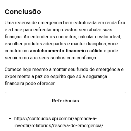
Conclusão
Uma reserva de emergência bem estruturada em renda fixa
é a base para enfrentar imprevistos sem abalar suas
finanças. Ao entender os conceitos, calcular o valor ideal,
escolher produtos adequados e manter disciplina, você
constrói um
acolchoamento financeiro sólido
e pode
seguir rumo aos seus sonhos com confiança.
Comece hoje mesmo a montar seu fundo de emergência e
experimente a paz de espírito que só a segurança
financeira pode oferecer.
Referências
https://conteudos.xpi.com.br/aprenda-a-
investir/relatorios/reserva-de-emergencia/