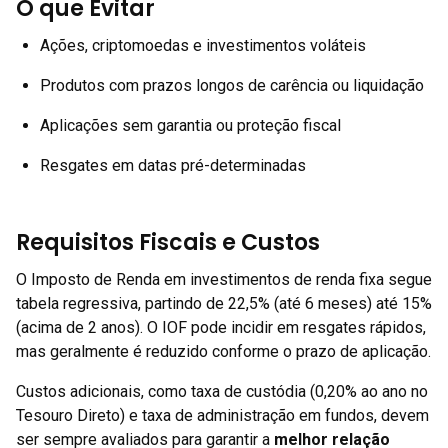
O que Evitar
Ações, criptomoedas e investimentos voláteis
Produtos com prazos longos de carência ou liquidação
Aplicações sem garantia ou proteção fiscal
Resgates em datas pré-determinadas
Requisitos Fiscais e Custos
O Imposto de Renda em investimentos de renda fixa segue
tabela regressiva, partindo de 22,5% (até 6 meses) até 15%
(acima de 2 anos). O IOF pode incidir em resgates rápidos,
mas geralmente é reduzido conforme o prazo de aplicação.
Custos adicionais, como taxa de custódia (0,20% ao ano no
Tesouro Direto) e taxa de administração em fundos, devem
ser sempre avaliados para garantir a
melhor relação