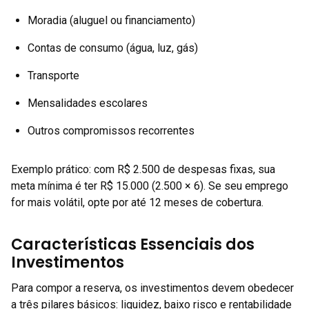
Moradia (aluguel ou financiamento)
Contas de consumo (água, luz, gás)
Transporte
Mensalidades escolares
Outros compromissos recorrentes
Exemplo prático: com R$ 2.500 de despesas fixas, sua
meta mínima é ter R$ 15.000 (2.500 × 6). Se seu emprego
for mais volátil, opte por até 12 meses de cobertura.
Características Essenciais dos
Investimentos
Para compor a reserva, os investimentos devem obedecer
a três pilares básicos: liquidez, baixo risco e rentabilidade