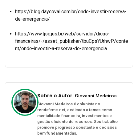
https://blog.daycoval.com.br/onde-investir-reserva-
de-emergencia/
https://www.tjsc.jus.br/web/servidor/dicas-
financeiras/-/asset_publisher/tbuCpsYUrhwP/conte
nt/onde-investir-a-reserva-de-emergencia
Sobre o Autor:
Giovanni Medeiros
Giovanni Medeiros é colunista no
rendafirme.net, dedicado a temas como
mentalidade financeira, investimentos e
gestão eficiente de recursos. Seu trabalho
promove progresso constante e decisões
bem fundamentadas.