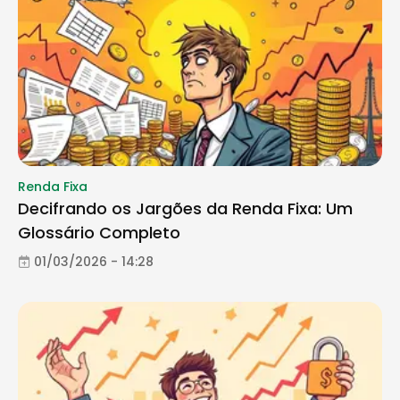
Renda Fixa
Decifrando os Jargões da Renda Fixa: Um
Glossário Completo
01/03/2026 - 14:28