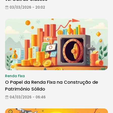
03/03/2026 - 20:02
Renda Fixa
O Papel da Renda Fixa na Construção de
Patrimônio Sólido
04/03/2026 - 06:46