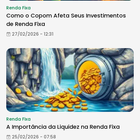
Renda Fixa
Como o Copom Afeta Seus Investimentos
de Renda Fixa
27/02/2026 - 12:31
Renda Fixa
A Importância da Liquidez na Renda Fixa
25/02/2026 - 07:58