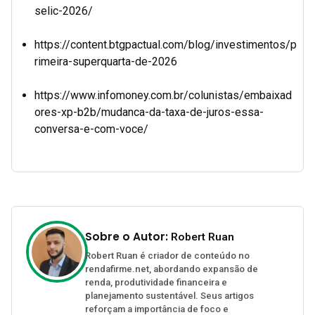
selic-2026/
https://content.btgpactual.com/blog/investimentos/p
rimeira-superquarta-de-2026
https://www.infomoney.com.br/colunistas/embaixad
ores-xp-b2b/mudanca-da-taxa-de-juros-essa-
conversa-e-com-voce/
Sobre o Autor:
Robert Ruan
Robert Ruan é criador de conteúdo no
rendafirme.net, abordando expansão de
renda, produtividade financeira e
planejamento sustentável. Seus artigos
reforçam a importância de foco e