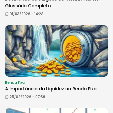
Glossário Completo
01/03/2026 - 14:28
Renda Fixa
A Importância da Liquidez na Renda Fixa
25/02/2026 - 07:58