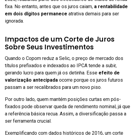
fixa. No entanto, antes que os juros caiam,
a rentabilidade
em dois dígitos permanece
atrativa demais para ser
ignorada.
Impactos de um Corte de Juros
Sobre Seus Investimentos
Quando o Copom reduz a Selic, o preço de mercado dos
títulos prefixados e indexados ao IPCA tende a subir,
gerando lucro para quem já os detinha. Esse
efeito de
valorização antecipada
ocorre porque os juros futuros
passam a ser recalibrados para um novo piso.
Por outro lado, quem mantém posições curtas em pós-
fixados pode observar queda de rendimento nominal, já que
a referência básica recua. Assim, a diversificação passa a
ser ferramenta crucial.
Exemplificando com dados históricos de 2016, um corte