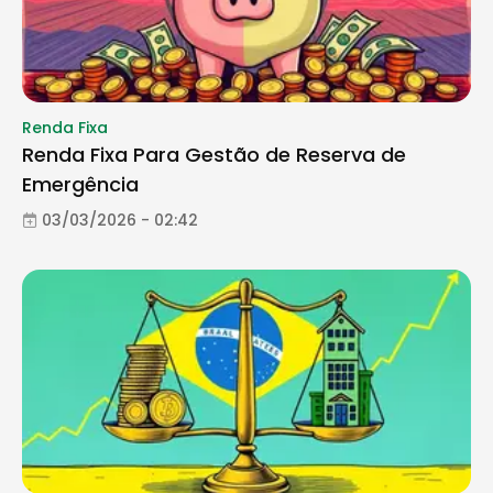
Renda Fixa
Renda Fixa Para Gestão de Reserva de
Emergência
03/03/2026 - 02:42