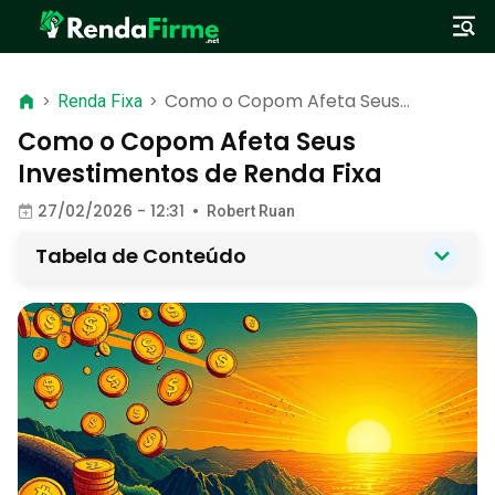
Como o Copom Afeta Seus
>
Renda Fixa
>
Investimentos de Renda Fixa
Como o Copom Afeta Seus
Investimentos de Renda Fixa
27/02/2026 - 12:31
•
Robert Ruan
Tabela de Conteúdo