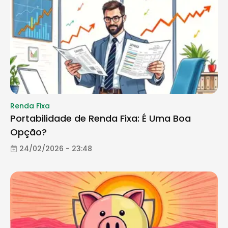
Renda Fixa
Portabilidade de Renda Fixa: É Uma Boa
Opção?
24/02/2026 - 23:48