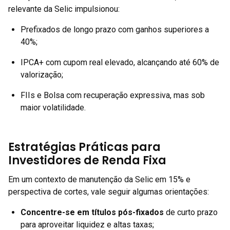
relevante da Selic impulsionou:
Prefixados de longo prazo com ganhos superiores a
40%;
IPCA+ com cupom real elevado, alcançando até 60% de
valorização;
FIIs e Bolsa com recuperação expressiva, mas sob
maior volatilidade.
Estratégias Práticas para
Investidores de Renda Fixa
Em um contexto de manutenção da Selic em 15% e
perspectiva de cortes, vale seguir algumas orientações:
Concentre-se em títulos pós-fixados
de curto prazo
para aproveitar liquidez e altas taxas;