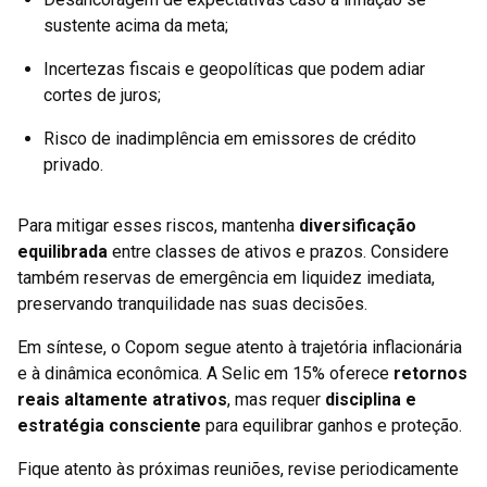
sustente acima da meta;
Incertezas fiscais e geopolíticas que podem adiar
cortes de juros;
Risco de inadimplência em emissores de crédito
privado.
Para mitigar esses riscos, mantenha
diversificação
equilibrada
entre classes de ativos e prazos. Considere
também reservas de emergência em liquidez imediata,
preservando tranquilidade nas suas decisões.
Em síntese, o Copom segue atento à trajetória inflacionária
e à dinâmica econômica. A Selic em 15% oferece
retornos
reais altamente atrativos
, mas requer
disciplina e
estratégia consciente
para equilibrar ganhos e proteção.
Fique atento às próximas reuniões, revise periodicamente