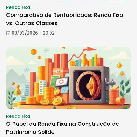
Renda Fixa
Comparativo de Rentabilidade: Renda Fixa
vs. Outras Classes
03/03/2026 - 20:02
Renda Fixa
O Papel da Renda Fixa na Construção de
Patrimônio Sólido