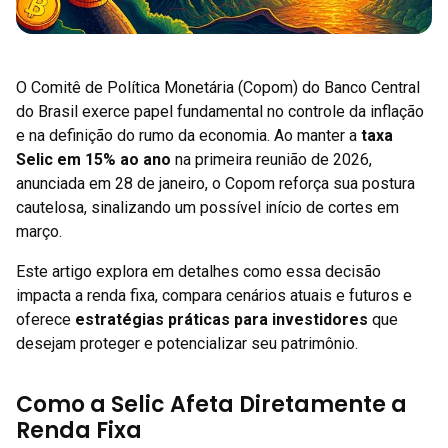
O Comitê de Política Monetária (Copom) do Banco Central
do Brasil exerce papel fundamental no controle da inflação
e na definição do rumo da economia. Ao manter a
taxa
Selic em 15% ao ano
na primeira reunião de 2026,
anunciada em 28 de janeiro, o Copom reforça sua postura
cautelosa, sinalizando um possível início de cortes em
março.
Este artigo explora em detalhes como essa decisão
impacta a renda fixa, compara cenários atuais e futuros e
oferece
estratégias práticas para investidores
que
desejam proteger e potencializar seu patrimônio.
Como a Selic Afeta Diretamente a
Renda Fixa