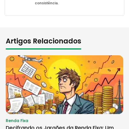
consistência.
Artigos Relacionados
Renda Fixa
Decifrando os Jargões da Renda Fixa: Um