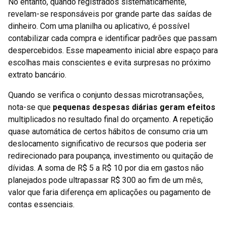
No entanto, quando registrados sistematicamente,
revelam-se responsáveis por grande parte das saídas de
dinheiro. Com uma planilha ou aplicativo, é possível
contabilizar cada compra e identificar padrões que passam
despercebidos. Esse mapeamento inicial abre espaço para
escolhas mais conscientes e evita surpresas no próximo
extrato bancário.
Quando se verifica o conjunto dessas microtransações,
nota-se que
pequenas despesas diárias geram efeitos
multiplicados no resultado final do orçamento. A repetição
quase automática de certos hábitos de consumo cria um
deslocamento significativo de recursos que poderia ser
redirecionado para poupança, investimento ou quitação de
dívidas. A soma de R$ 5 a R$ 10 por dia em gastos não
planejados pode ultrapassar R$ 300 ao fim de um mês,
valor que faria diferença em aplicações ou pagamento de
contas essenciais.