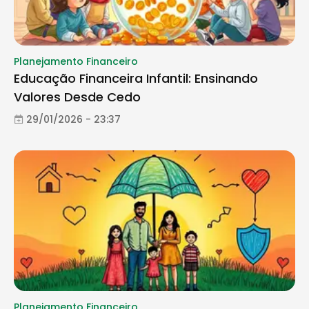
Planejamento Financeiro
Educação Financeira Infantil: Ensinando
Valores Desde Cedo
29/01/2026 - 23:37
Planejamento Financeiro