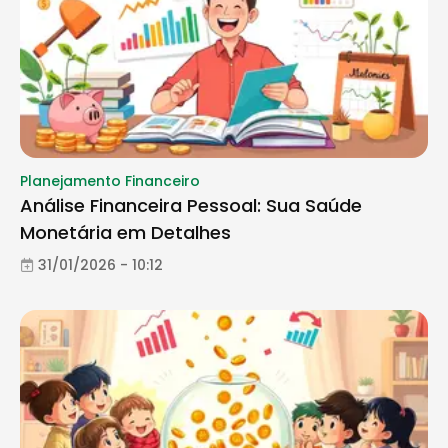
Planejamento Financeiro
Análise Financeira Pessoal: Sua Saúde
Monetária em Detalhes
31/01/2026 - 10:12