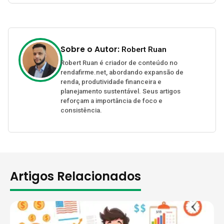
Sobre o Autor:
Robert Ruan
Robert Ruan é criador de conteúdo no
rendafirme.net, abordando expansão de
renda, produtividade financeira e
planejamento sustentável. Seus artigos
reforçam a importância de foco e
consistência.
Artigos Relacionados