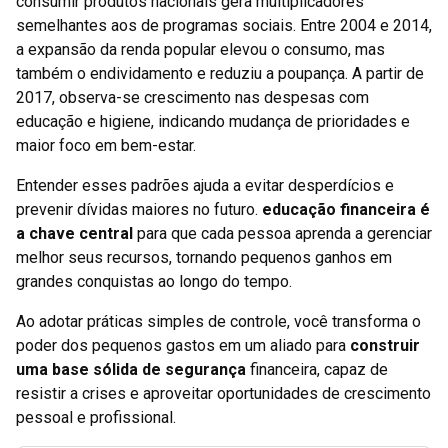
consumir produtos nacionais gera multiplicadores
semelhantes aos de programas sociais. Entre 2004 e 2014,
a expansão da renda popular elevou o consumo, mas
também o endividamento e reduziu a poupança. A partir de
2017, observa-se crescimento nas despesas com
educação e higiene, indicando mudança de prioridades e
maior foco em bem-estar.
Entender esses padrões ajuda a evitar desperdícios e
prevenir dívidas maiores no futuro.
educação financeira é
a chave central
para que cada pessoa aprenda a gerenciar
melhor seus recursos, tornando pequenos ganhos em
grandes conquistas ao longo do tempo.
Ao adotar práticas simples de controle, você transforma o
poder dos pequenos gastos em um aliado para
construir
uma base sólida de segurança
financeira, capaz de
resistir a crises e aproveitar oportunidades de crescimento
pessoal e profissional.