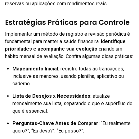
reservas ou aplicações com rendimentos reais.
Estratégias Práticas para Controle
Implementar um método de registro e revisão periódica é
fundamental para manter a saúde financeira.
identifique
prioridades e acompanhe sua evolução
criando um
hábito mensal de avaliação. Confira algumas dicas práticas:
Mapeamento Inicial:
registre todas as transações,
inclusive as menores, usando planilha, aplicativo ou
caderno.
Lista de Desejos x Necessidades:
atualize
mensalmente sua lista, separando o que é supérfluo do
que é essencial.
Perguntas-Chave Antes de Comprar:
“Eu realmente
quero?”, “Eu devo?”, “Eu posso?”.