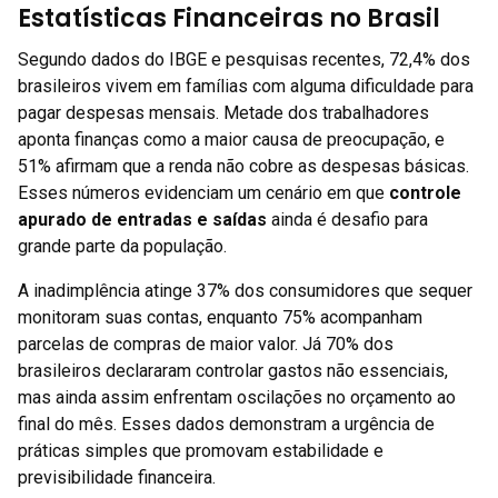
Estatísticas Financeiras no Brasil
Segundo dados do IBGE e pesquisas recentes, 72,4% dos
brasileiros vivem em famílias com alguma dificuldade para
pagar despesas mensais. Metade dos trabalhadores
aponta finanças como a maior causa de preocupação, e
51% afirmam que a renda não cobre as despesas básicas.
Esses números evidenciam um cenário em que
controle
apurado de entradas e saídas
ainda é desafio para
grande parte da população.
A inadimplência atinge 37% dos consumidores que sequer
monitoram suas contas, enquanto 75% acompanham
parcelas de compras de maior valor. Já 70% dos
brasileiros declararam controlar gastos não essenciais,
mas ainda assim enfrentam oscilações no orçamento ao
final do mês. Esses dados demonstram a urgência de
práticas simples que promovam estabilidade e
previsibilidade financeira.