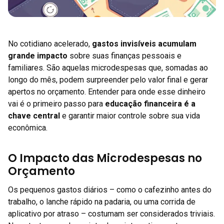
No cotidiano acelerado,
gastos invisíveis acumulam
grande impacto
sobre suas finanças pessoais e
familiares. São aquelas microdespesas que, somadas ao
longo do mês, podem surpreender pelo valor final e gerar
apertos no orçamento. Entender para onde esse dinheiro
vai é o primeiro passo para
educação financeira é a
chave central
e garantir maior controle sobre sua vida
econômica.
O Impacto das Microdespesas no
Orçamento
Os pequenos gastos diários – como o cafezinho antes do
trabalho, o lanche rápido na padaria, ou uma corrida de
aplicativo por atraso – costumam ser considerados triviais.