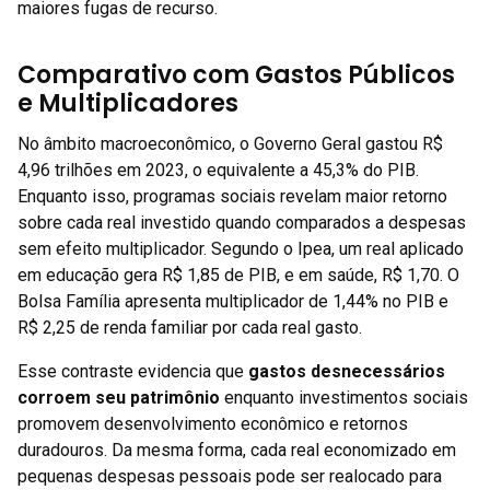
maiores fugas de recurso.
Comparativo com Gastos Públicos
e Multiplicadores
No âmbito macroeconômico, o Governo Geral gastou R$
4,96 trilhões em 2023, o equivalente a 45,3% do PIB.
Enquanto isso, programas sociais revelam maior retorno
sobre cada real investido quando comparados a despesas
sem efeito multiplicador. Segundo o Ipea, um real aplicado
em educação gera R$ 1,85 de PIB, e em saúde, R$ 1,70. O
Bolsa Família apresenta multiplicador de 1,44% no PIB e
R$ 2,25 de renda familiar por cada real gasto.
Esse contraste evidencia que
gastos desnecessários
corroem seu patrimônio
enquanto investimentos sociais
promovem desenvolvimento econômico e retornos
duradouros. Da mesma forma, cada real economizado em
pequenas despesas pessoais pode ser realocado para