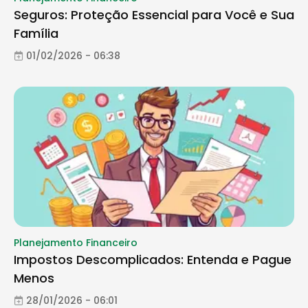
Seguros: Proteção Essencial para Você e Sua
Família
01/02/2026 - 06:38
Planejamento Financeiro
Impostos Descomplicados: Entenda e Pague
Menos
28/01/2026 - 06:01