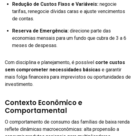
Redução de Custos Fixos e Variáveis:
negocie
tarifas, renegocie dívidas caras e ajuste vencimentos
de contas.
Reserva de Emergência:
direcione parte das
economias mensais para um fundo que cubra de 3 a 6
meses de despesas.
Com disciplina e planejamento, é possível
corte custos
sem comprometer necessidades básicas
e garantir
mais folga financeira para imprevistos ou oportunidades de
investimento.
Contexto Econômico e
Comportamental
O comportamento de consumo das famílias de baixa renda
reflete dinâmicas macroeconômicas: alta propensão a