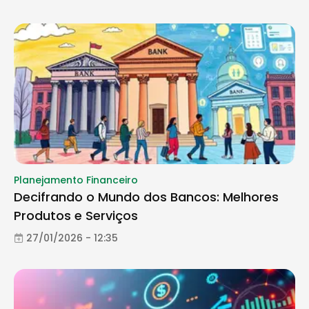
Planejamento Financeiro
Decifrando o Mundo dos Bancos: Melhores
Produtos e Serviços
27/01/2026 - 12:35