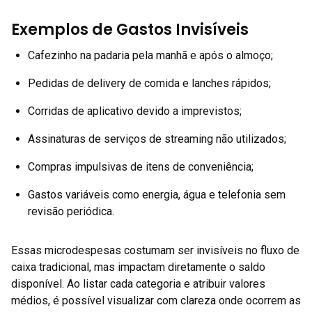
Exemplos de Gastos Invisíveis
Cafezinho na padaria pela manhã e após o almoço;
Pedidas de delivery de comida e lanches rápidos;
Corridas de aplicativo devido a imprevistos;
Assinaturas de serviços de streaming não utilizados;
Compras impulsivas de itens de conveniência;
Gastos variáveis como energia, água e telefonia sem
revisão periódica.
Essas microdespesas costumam ser invisíveis no fluxo de
caixa tradicional, mas impactam diretamente o saldo
disponível. Ao listar cada categoria e atribuir valores
médios, é possível visualizar com clareza onde ocorrem as