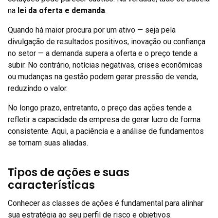
na
lei da oferta e demanda
.
Quando há maior procura por um ativo — seja pela
divulgação de resultados positivos, inovação ou confiança
no setor — a demanda supera a oferta e o preço tende a
subir. No contrário, notícias negativas, crises econômicas
ou mudanças na gestão podem gerar pressão de venda,
reduzindo o valor.
No longo prazo, entretanto, o preço das ações tende a
refletir a capacidade da empresa de gerar lucro de forma
consistente. Aqui, a paciência e a análise de fundamentos
se tornam suas aliadas.
Tipos de ações e suas
características
Conhecer as classes de ações é fundamental para alinhar
sua estratégia ao seu perfil de risco e objetivos.