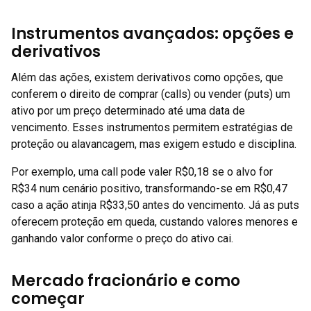
Instrumentos avançados: opções e
derivativos
Além das ações, existem derivativos como opções, que
conferem o direito de comprar (calls) ou vender (puts) um
ativo por um preço determinado até uma data de
vencimento. Esses instrumentos permitem estratégias de
proteção ou alavancagem, mas exigem estudo e disciplina.
Por exemplo, uma call pode valer R$0,18 se o alvo for
R$34 num cenário positivo, transformando-se em R$0,47
caso a ação atinja R$33,50 antes do vencimento. Já as puts
oferecem proteção em queda, custando valores menores e
ganhando valor conforme o preço do ativo cai.
Mercado fracionário e como
começar