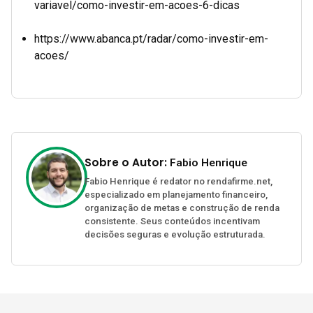
variavel/como-investir-em-acoes-6-dicas
https://www.abanca.pt/radar/como-investir-em-
acoes/
Sobre o Autor:
Fabio Henrique
Fabio Henrique é redator no rendafirme.net,
especializado em planejamento financeiro,
organização de metas e construção de renda
consistente. Seus conteúdos incentivam
decisões seguras e evolução estruturada.