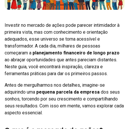
Investir no mercado de ações pode parecer intimidador à
primeira vista, mas com conhecimento e orientação
adequados, esse universo se torna acessível e
transformador. A cada dia, milhares de pessoas
começaram a
planejamento financeiro de longo prazo
ao abraçar oportunidades que antes pareciam distantes.
Neste guia, você encontrará inspiração, clareza e
ferramentas práticas para dar os primeiros passos.
Antes de mergulharmos nos detalhes, imagine-se
adquirindo uma
pequena parcela da empresa
dos seus
sonhos, torcendo por seu crescimento e compartilhando
seus resultados. Com isso em mente, vamos explorar cada
aspecto essencial.