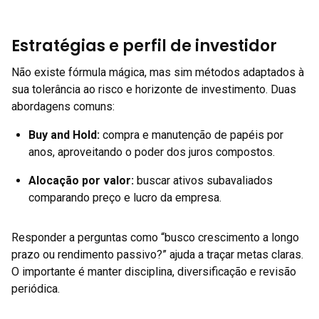
Estratégias e perfil de investidor
Não existe fórmula mágica, mas sim métodos adaptados à
sua tolerância ao risco e horizonte de investimento. Duas
abordagens comuns:
Buy and Hold:
compra e manutenção de papéis por
anos, aproveitando o poder dos juros compostos.
Alocação por valor:
buscar ativos subavaliados
comparando preço e lucro da empresa.
Responder a perguntas como “busco crescimento a longo
prazo ou rendimento passivo?” ajuda a traçar metas claras.
O importante é manter disciplina, diversificação e revisão
periódica.