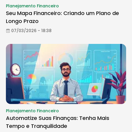
Planejamento Financeiro
Seu Mapa Financeiro: Criando um Plano de
Longo Prazo
07/03/2026 - 18:38
Planejamento Financeiro
Automatize Suas Finanças: Tenha Mais
Tempo e Tranquilidade