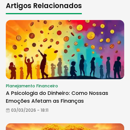
Artigos Relacionados
Planejamento Financeiro
A Psicologia do Dinheiro: Como Nossas
Emoções Afetam as Finanças
03/03/2026 - 18:11