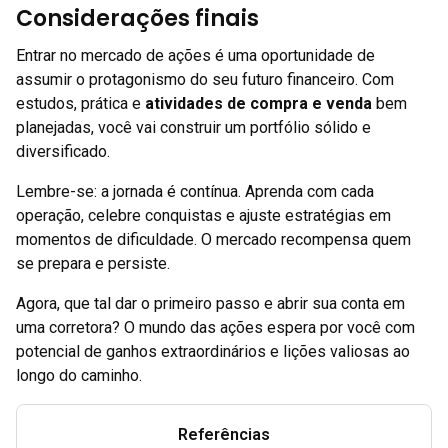
Considerações finais
Entrar no mercado de ações é uma oportunidade de
assumir o protagonismo do seu futuro financeiro. Com
estudos, prática e
atividades de compra e venda
bem
planejadas, você vai construir um portfólio sólido e
diversificado.
Lembre-se: a jornada é contínua. Aprenda com cada
operação, celebre conquistas e ajuste estratégias em
momentos de dificuldade. O mercado recompensa quem
se prepara e persiste.
Agora, que tal dar o primeiro passo e abrir sua conta em
uma corretora? O mundo das ações espera por você com
potencial de ganhos extraordinários e lições valiosas ao
longo do caminho.
Referências