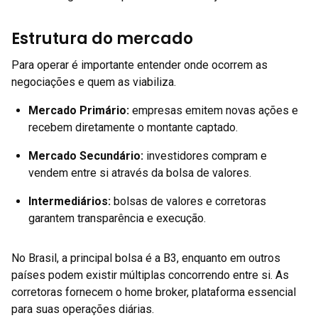
Estrutura do mercado
Para operar é importante entender onde ocorrem as
negociações e quem as viabiliza.
Mercado Primário:
empresas emitem novas ações e
recebem diretamente o montante captado.
Mercado Secundário:
investidores compram e
vendem entre si através da bolsa de valores.
Intermediários:
bolsas de valores e corretoras
garantem transparência e execução.
No Brasil, a principal bolsa é a B3, enquanto em outros
países podem existir múltiplas concorrendo entre si. As
corretoras fornecem o home broker, plataforma essencial
para suas operações diárias.