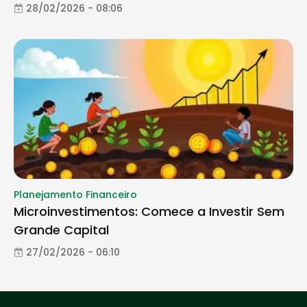
28/02/2026 - 08:06
Planejamento Financeiro
Microinvestimentos: Comece a Investir Sem
Grande Capital
27/02/2026 - 06:10