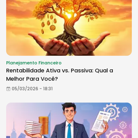
Planejamento Financeiro
Rentabilidade Ativa vs. Passiva: Qual a
Melhor Para Você?
05/03/2026 - 18:31