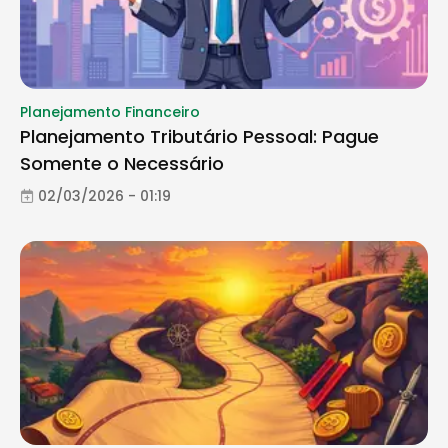
Planejamento Financeiro
Planejamento Tributário Pessoal: Pague
Somente o Necessário
02/03/2026 - 01:19