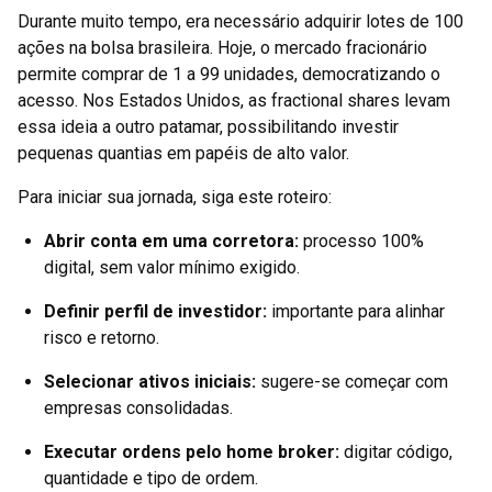
Durante muito tempo, era necessário adquirir lotes de 100
ações na bolsa brasileira. Hoje, o mercado fracionário
permite comprar de 1 a 99 unidades, democratizando o
acesso. Nos Estados Unidos, as fractional shares levam
essa ideia a outro patamar, possibilitando investir
pequenas quantias em papéis de alto valor.
Para iniciar sua jornada, siga este roteiro:
Abrir conta em uma corretora:
processo 100%
digital, sem valor mínimo exigido.
Definir perfil de investidor:
importante para alinhar
risco e retorno.
Selecionar ativos iniciais:
sugere-se começar com
empresas consolidadas.
Executar ordens pelo home broker:
digitar código,
quantidade e tipo de ordem.